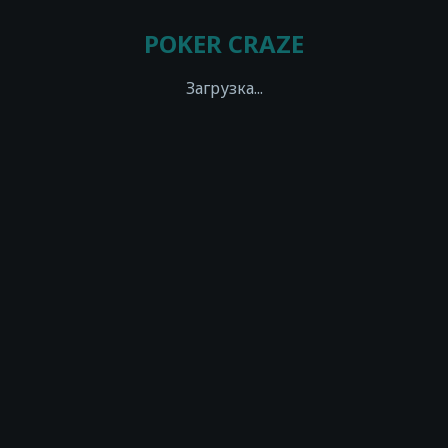
POKER CRAZE
Загрузка...