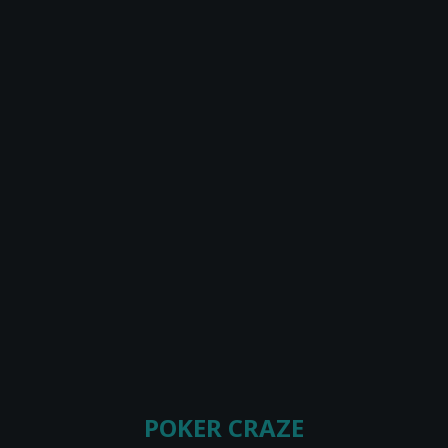
POKER CRAZE