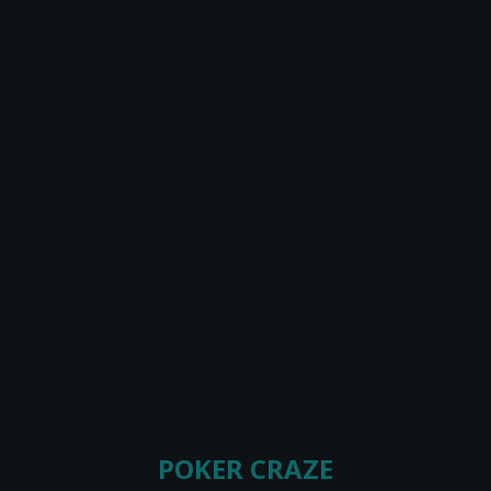
POKER CRAZE