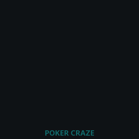
POKER CRAZE