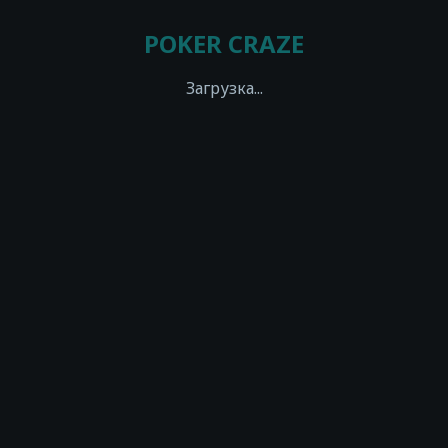
POKER CRAZE
Загрузка...