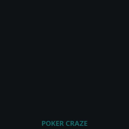
POKER CRAZE