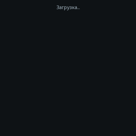
Загрузка...