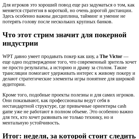
Для игроков это хороший повод еще раз задуматься о том, как
меняется стратегия в короткой, но очень дорогой дистанции.
Здесь особенно важны дисциплина, тайминг и умение не
потерять голову после нескольких крупных банков.
Что этот стрим значит для покерной
индустрии
WPT давно умеет продавать покер как шоу, а
The Victor
—
еще одно подтверждение того, что современный зритель хочет
не просто результаты, а историю и драму за столом. Такие
трансляции помогают удерживать интерес к живому покеру и
делают стратегические элементы игры понятнее для широкой
аудитории.
Кроме того, подобные проекты полезны и для самих игроков.
Они показывают, как профессионалы ведут себя в
нестандартной структуре, где привычные ориентиры cash
game уже не работают в полном объеме. Это особенно важно
для тех, кто хочет развивать не только технику, но и
ментальную устойчивость.
Итог: неделя, за которой стоит следить