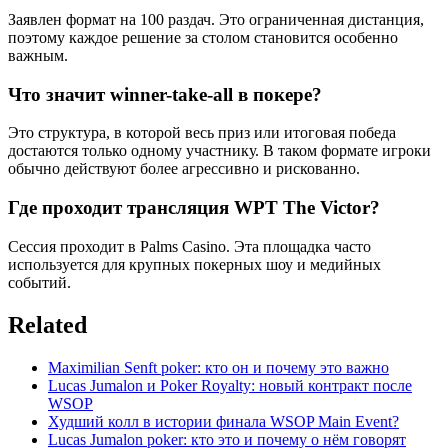
Заявлен формат на 100 раздач. Это ограниченная дистанция,
поэтому каждое решение за столом становится особенно
важным.
Что значит winner-take-all в покере?
Это структура, в которой весь приз или итоговая победа
достаются только одному участнику. В таком формате игроки
обычно действуют более агрессивно и рискованно.
Где проходит трансляция WPT The Victor?
Сессия проходит в Palms Casino. Эта площадка часто
используется для крупных покерных шоу и медийных
событий.
Related
Maximilian Senft poker: кто он и почему это важно
Lucas Jumalon и Poker Royalty: новый контракт после
WSOP
Худший колл в истории финала WSOP Main Event?
Lucas Jumalon poker: кто это и почему о нём говорят