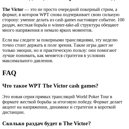
The Victor
— это не просто очередной покерный стрим, а
формат, в котором WPT снова подчеркивает свою сильную
сторону: умение делать из cash games настоящее событие. 100
раздач, жесткая борьба и winner-take-all структура обещают
много напряжения и немало ярких моментов.
Если вы следите за покерными трансляциями, эту неделю
точно стоит держать в поле зрения. Такие игры дают не
только эмоции, но и практическую пользу: они помогают
лучше понимать, как меняется стратегия в условиях
максимального давления.
FAQ
Что такое WPT The Victor cash games?
Это новая серия прямых трансляций World Poker Tour в
формате жесткой борьбы за итоговую победу. Формат делает
акцент на напряжении, динамике и стратегии в короткой
дистанции.
Сколько раздач будет в The Victor?