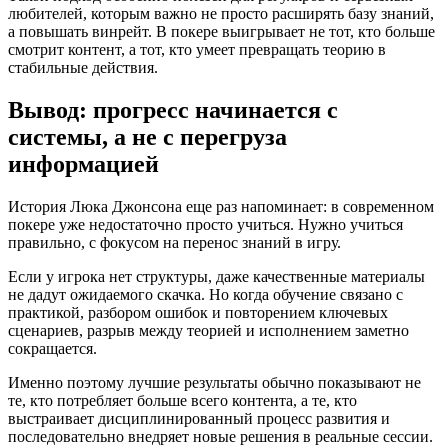
любителей, которым важно не просто расширять базу знаний,
а повышать винрейт. В покере выигрывает не тот, кто больше
смотрит контент, а тот, кто умеет превращать теорию в
стабильные действия.
Вывод: прогресс начинается с
системы, а не с перегруза
информацией
История Люка Джонсона еще раз напоминает: в современном
покере уже недостаточно просто учиться. Нужно учиться
правильно, с фокусом на перенос знаний в игру.
Если у игрока нет структуры, даже качественные материалы
не дадут ожидаемого скачка. Но когда обучение связано с
практикой, разбором ошибок и повторением ключевых
сценариев, разрыв между теорией и исполнением заметно
сокращается.
Именно поэтому лучшие результаты обычно показывают не
те, кто потребляет больше всего контента, а те, кто
выстраивает дисциплинированный процесс развития и
последовательно внедряет новые решения в реальные сессии.