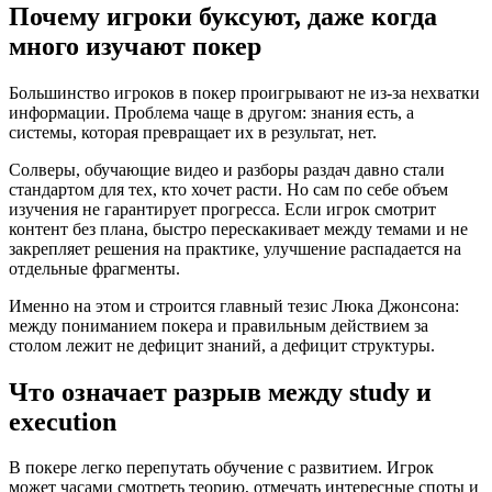
Почему игроки буксуют, даже когда
много изучают покер
Большинство игроков в покер проигрывают не из-за нехватки
информации. Проблема чаще в другом: знания есть, а
системы, которая превращает их в результат, нет.
Солверы, обучающие видео и разборы раздач давно стали
стандартом для тех, кто хочет расти. Но сам по себе объем
изучения не гарантирует прогресса. Если игрок смотрит
контент без плана, быстро перескакивает между темами и не
закрепляет решения на практике, улучшение распадается на
отдельные фрагменты.
Именно на этом и строится главный тезис Люка Джонсона:
между пониманием покера и правильным действием за
столом лежит не дефицит знаний, а дефицит структуры.
Что означает разрыв между study и
execution
В покере легко перепутать обучение с развитием. Игрок
может часами смотреть теорию, отмечать интересные споты и