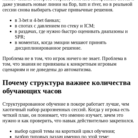
даже узнавать новые линии на flop, turn и river, но в реальной
сессии снова выбирать старые привычные решения.
в 3-bet и 4-bet банках;
в спотах с давлением по стеку и ICM;
в раздачах, где нужно быстро оценивать диапазоны и
SPR;
в моментах, когда эмоции мешают принять
дисциплинированное решение.
Проблема не в том, что игрок ничего не знает. Проблема в
том, что знания не привязаны к конкретным игровым
сценариям и не доведены до автоматизма.
Почему структура важнее количества
обучающих часов
Структурированное обучение в покере работает лучше, чем
хаотичный набор разрозненных сессий. Когда у игрока есть
четкий план, он понимает, что именно изучает, зачем это
нужно и как проверить, что навык действительно закрепился.
выбор одной темы на короткий цикл обучения;
разбор типовых раздач именно по этой теме;