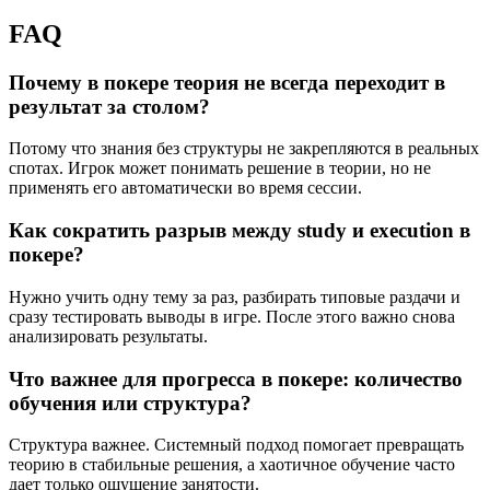
FAQ
Почему в покере теория не всегда переходит в
результат за столом?
Потому что знания без структуры не закрепляются в реальных
спотах. Игрок может понимать решение в теории, но не
применять его автоматически во время сессии.
Как сократить разрыв между study и execution в
покере?
Нужно учить одну тему за раз, разбирать типовые раздачи и
сразу тестировать выводы в игре. После этого важно снова
анализировать результаты.
Что важнее для прогресса в покере: количество
обучения или структура?
Структура важнее. Системный подход помогает превращать
теорию в стабильные решения, а хаотичное обучение часто
дает только ощущение занятости.