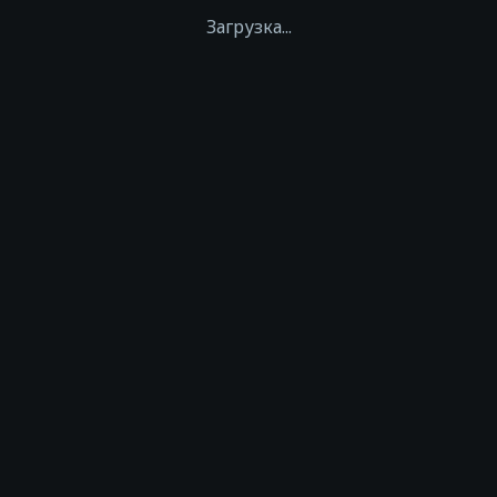
Загрузка...