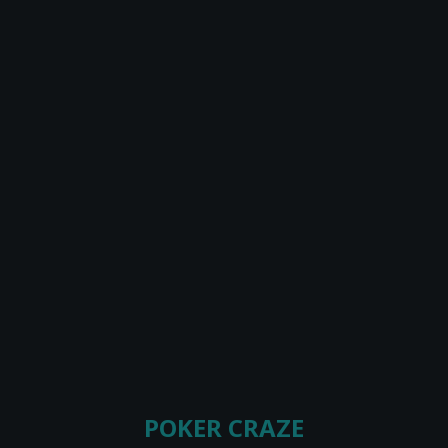
POKER CRAZE